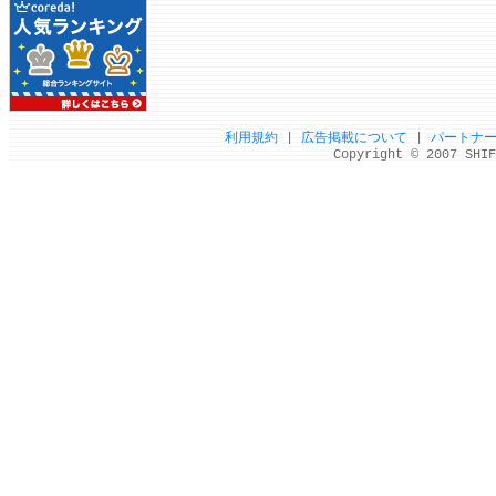
利用規約
|
広告掲載について
|
パートナ
Copyright © 2007 SHIF