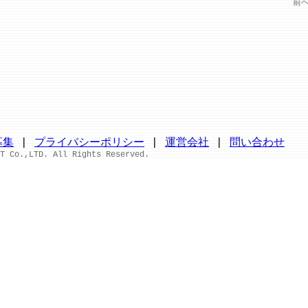
前
募集
|
プライバシーポリシー
|
運営会社
|
問い合わせ
T Co.,LTD. All Rights Reserved.