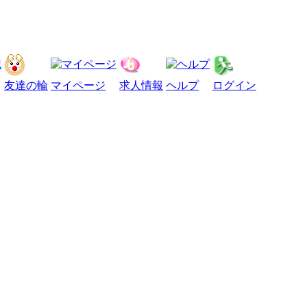
友達の輪
マイページ
求人情報
ヘルプ
ログイン