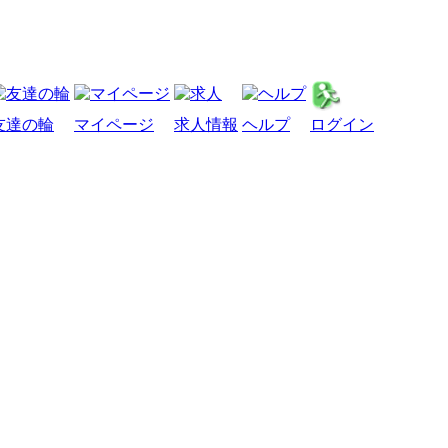
友達の輪
マイページ
求人情報
ヘルプ
ログイン