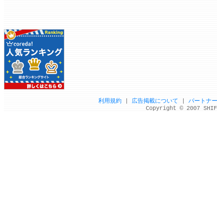
利用規約
|
広告掲載について
|
パートナ
Copyright © 2007 SHIF